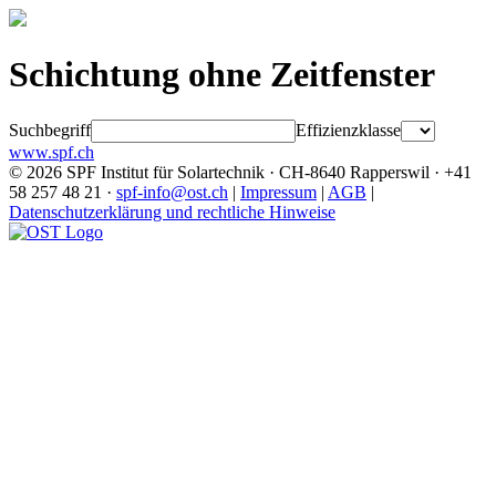
Schichtung ohne Zeitfenster
Suchbegriff
Effizienzklasse
www.spf.ch
© 2026 SPF Institut für Solartechnik · CH-8640 Rapperswil · +41
58 257 48 21 ·
spf-info@ost.ch
|
Impressum
|
AGB
|
Datenschutzerklärung und rechtliche Hinweise